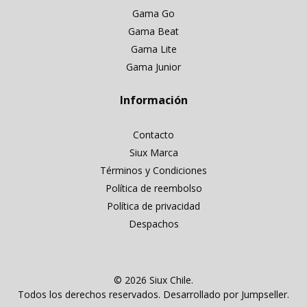
Gama Go
Gama Beat
Gama Lite
Gama Junior
Información
Contacto
Siux Marca
Términos y Condiciones
Política de reembolso
Política de privacidad
Despachos
© 2026 Siux Chile.
Todos los derechos reservados.
Desarrollado por Jumpseller
.