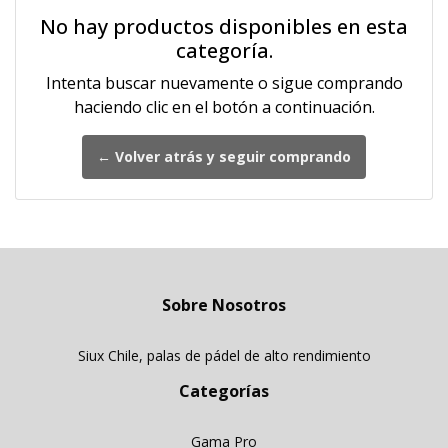
No hay productos disponibles en esta
categoría.
Intenta buscar nuevamente o sigue comprando
haciendo clic en el botón a continuación.
← Volver atrás y seguir comprando
Sobre Nosotros
Siux Chile, palas de pádel de alto rendimiento
Categorías
Gama Pro