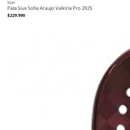
Siux
Pala Siux Sofia Araujo Valkiria Pro 2025
$229.990